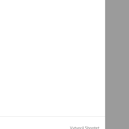
Vytvoril Shoptet