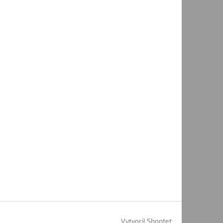
Vytvoril Shoptet