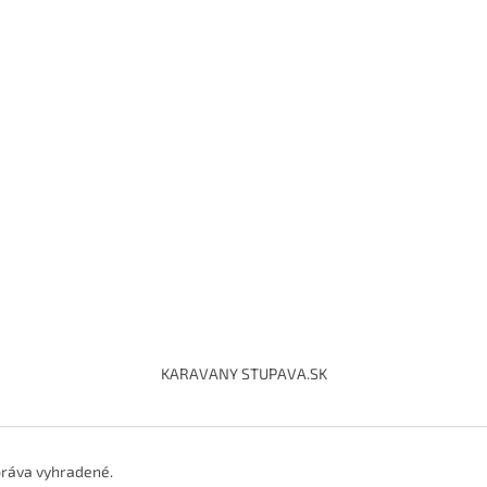
KARAVANY STUPAVA.SK
práva vyhradené.