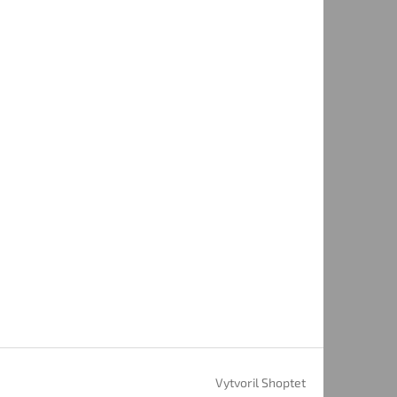
Vytvoril Shoptet